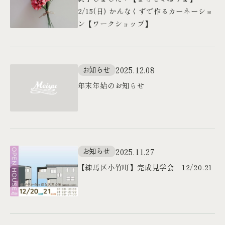
2/15(日) かんなくずで作るカーネーショ
ン【ワークショップ】
2025.12.08
お知らせ
年末年始のお知らせ
2025.11.27
お知らせ
【練馬区小竹町】完成見学会 12/20.21