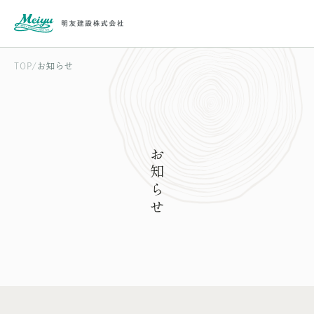
TOP
お知らせ
お知らせ