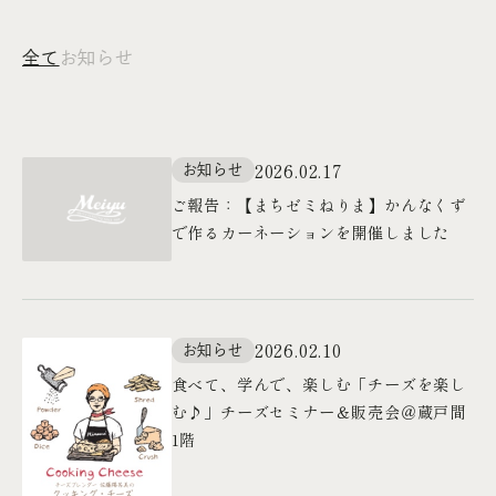
全て
お知らせ
2026.02.17
お知らせ
ご報告：【まちゼミねりま】かんなくず
で作るカーネーションを開催しました
2026.02.10
お知らせ
食べて、学んで、楽しむ「チーズを楽し
む♪」チーズセミナー＆販売会＠蔵戸間
1階