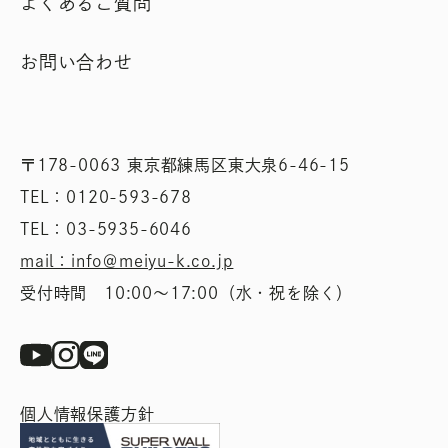
よくあるご質問
お問い合わせ
〒178-0063 東京都練馬区東大泉6-46-15
TEL：0120-593-678
TEL：03-5935-6046
mail：info＠meiyu-k.co.jp
受付時間 10:00〜17:00（水・祝を除く）
個人情報保護方針