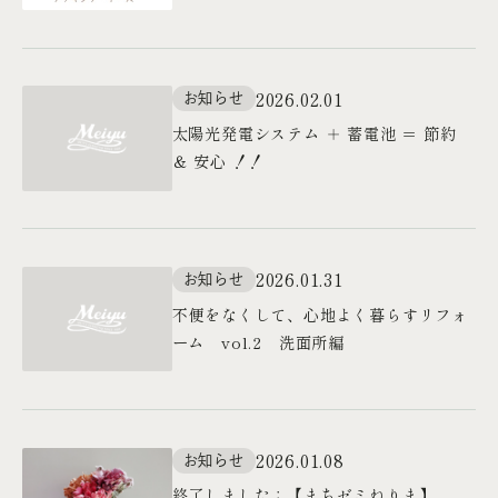
2026.02.01
お知らせ
太陽光発電システム ＋ 蓄電池 ＝ 節約
＆ 安心 ！！
2026.01.31
お知らせ
不便をなくして、心地よく暮らすリフォ
ーム vol.2 洗面所編
2026.01.08
お知らせ
終了しました：【まちゼミねりま】