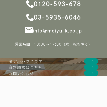
0120-593-678
03-5935-6046
info＠meiyu-k.co.jp
営業時間 10:00〜17:00（水・祝を除く）
モデルハウス見学
資料請求はこちら
お問い合わせ