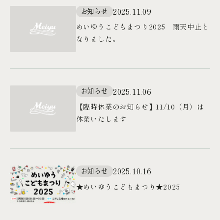
2025.11.09
お知らせ
めいゆうこどもまつり2025 雨天中止と
なりました。
2025.11.06
お知らせ
【臨時休業のお知らせ】11/10（月）は
休業いたします
2025.10.16
お知らせ
★めいゆうこどもまつり★2025