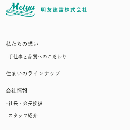
私たちの想い
手仕事と品質へのこだわり
住まいのラインナップ
会社情報
社長・会長挨拶
スタッフ紹介