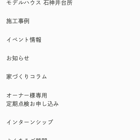
モデルハウス 石神井台所
施工事例
イベント情報
お知らせ
家づくりコラム
オーナー様専用
定期点検お申し込み
インターンシップ