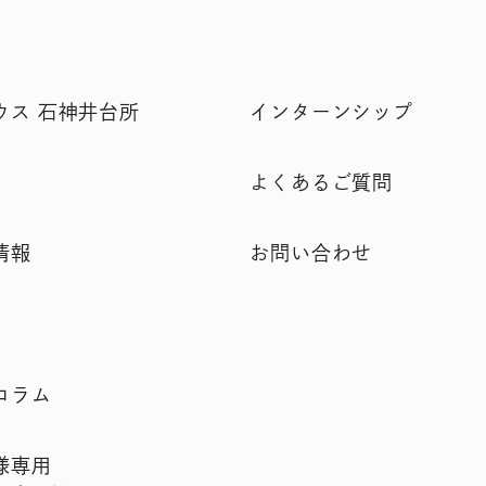
ウス 石神井台所
インターンシップ
よくあるご質問
情報
お問い合わせ
コラム
様専用