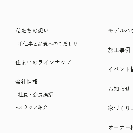
私たちの想い
モデルハ
手仕事と品質へのこだわり
施工事例
住まいのラインナップ
イベント
会社情報
お知らせ
社長・会長挨拶
スタッフ紹介
家づくり
オーナー