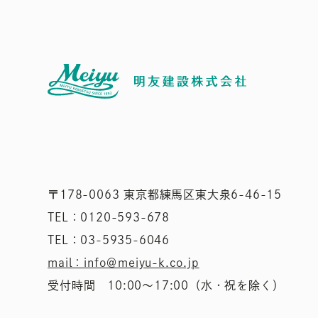
〒178-0063 東京都練馬区東大泉6-46-15
TEL：0120-593-678
TEL：03-5935-6046
mail：info＠meiyu-k.co.jp
受付時間 10:00〜17:00（水・祝を除く）