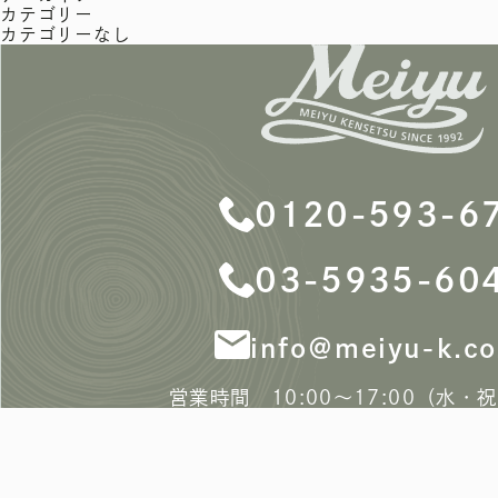
カテゴリー
カテゴリーなし
0120-593-6
03-5935-60
info＠meiyu-k.co
営業時間 10:00〜17:00（水・