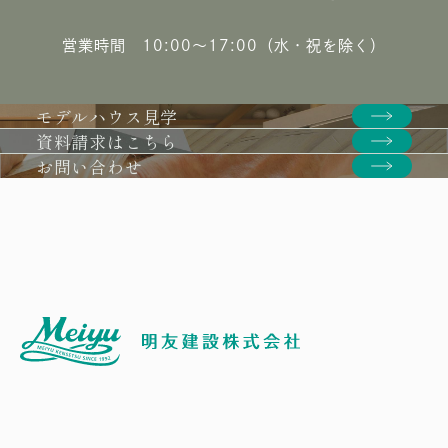
営業時間 10:00〜17:00（水・祝を除く）
モデルハウス見学
資料請求はこちら
お問い合わせ