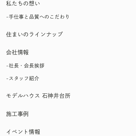
私たちの想い
手仕事と品質へのこだわり
住まいのラインナップ
会社情報
社長・会長挨拶
スタッフ紹介
モデルハウス 石神井台所
施工事例
イベント情報