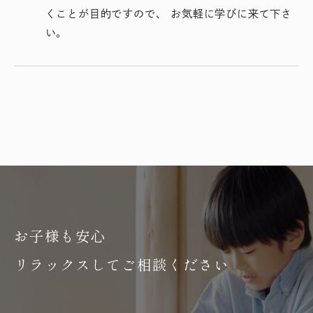
くことが目的ですので、 お気軽に学びに来て下さ
い。
お子様も安心
リラックスしてご相談ください