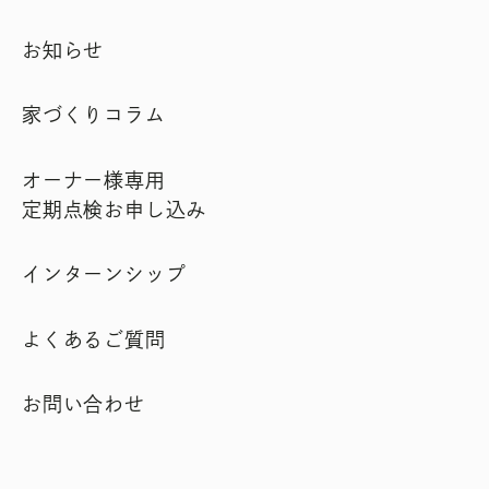
お知らせ
家づくりコラム
オーナー様専用
定期点検お申し込み
インターンシップ
よくあるご質問
お問い合わせ