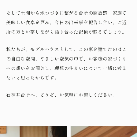
そして土間から地つづきに繋がる台所の開放感。家族で
美味しい食卓を囲み、今日の出来事を報告し合い、ご近
所の方とお茶しながら語り合った記憶が蘇るでしょう。
私たちが、モデルハウスとして、この家を建てたのはこ
の自由な空間、やさしい空気の中で、お客様の家づくり
への想いをお聞きし、理想の住まいについて一緒に考え
たいと思ったからです。
石神井台所へ、どうぞ、お気軽にお越しください。