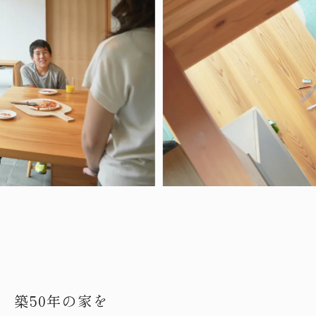
築50年の家を