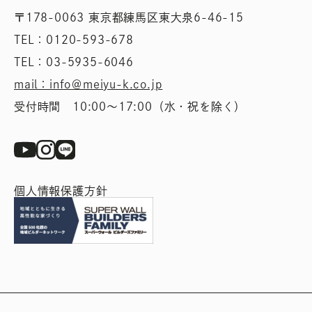
〒178-0063 東京都練馬区東大泉6-46-15
TEL：0120-593-678
TEL：03-5935-6046
mail：info＠meiyu-k.co.jp
受付時間 10:00〜17:00（水・祝を除く）
個人情報保護方針