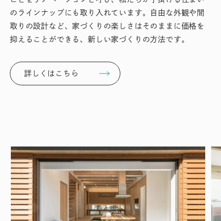
のラインナップにも取り入れています。自由な外観や間
取りの設計など、家づくりの楽しさはそのままに価格を
抑えることができる、新しい家づくりの方法です。
詳しくはこちら