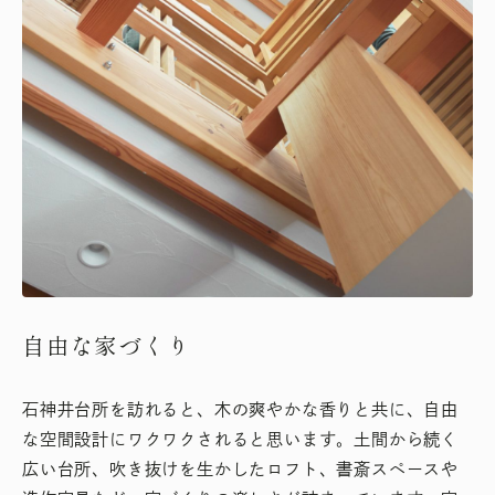
自由な家づくり
石神井台所を訪れると、木の爽やかな香りと共に、自由
な空間設計にワクワクされると思います。土間から続く
広い台所、吹き抜けを生かしたロフト、書斎スペースや