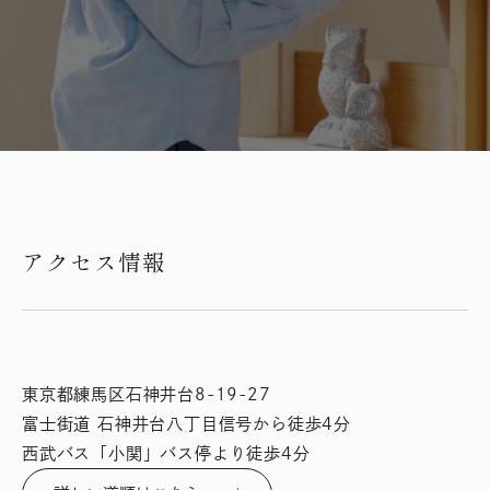
アクセス情報
東京都練馬区石神井台8-19-27
富士街道 石神井台八丁目信号から徒歩4分
西武バス「小関」バス停より徒歩4分