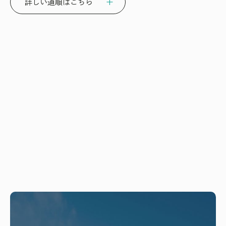
詳しい道順はこちら