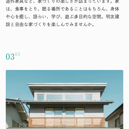
造作家具など、家づくりの楽しさが詰まっています。家
は、食事をとり、眠る場所であることはもちろん、身体
や心を癒し、語らい、学び、遊ぶ多目的な空間。明友建
設と自由な家づくりを楽しんでみませんか。
03
03