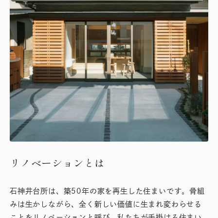
リノベーションとは
石神井台所は、築50年の家を再生した住まいです。骨組
みは生かしながら、全く新しい価値に生まれ変わらせる
ことをリノベーションと呼び、私たちが手掛ける住まい