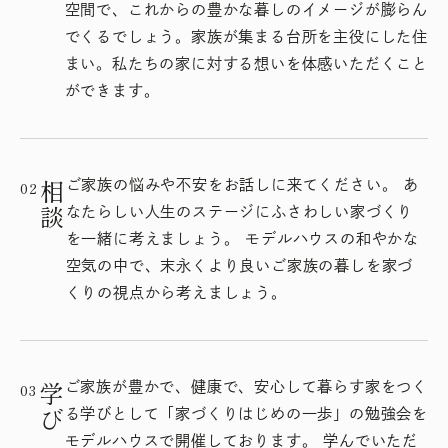
空間で、これからの豊かな暮しのイメージが膨らん
でくるでしょう。家族が集まる台所を主役にした住
まい。私たちの家に対する想いを体感いただくこと
ができます。
02
ご家族の悩みや不安をお話しに来てください。 あ
相談
なたらしい人生のステージにふさわしい家づくり
を一緒に考えましょう。 モデルハウスの和やかな
空気の中で、末永くより良いご家族の暮しを家づ
くりの視点から考えましょう。
03
ご家族が豊かで、健康で、安心して暮らす家をつく
学び
る学びとして「家づくりはじめの一歩」の勉強会を
モデルハウスで開催しております。 学んでいただ