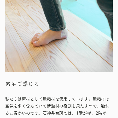
素足で感じる
私たちは床材として無垢材を使用しています。無垢材は
空気を多く含んでいて断熱材の役割を果たすので、触れ
ると温かいのです。石神井台所では、1階が杉、2階が