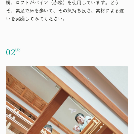
桐、ロフトがパイン（赤松）を使用しています。どう
ぞ、素足で床を歩いて、その気持ち良さ、素材による違
いを実感してみてください。
02
03