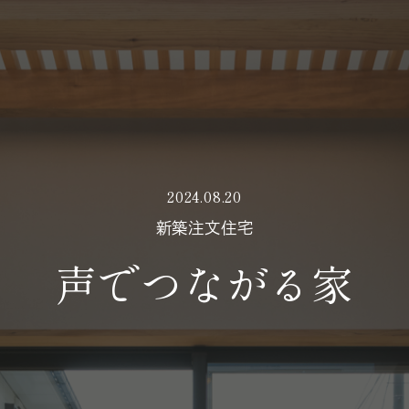
2024.08.20
新築注文住宅
声でつながる家