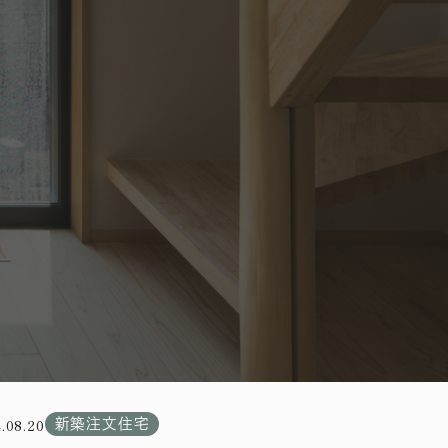
.08.20
新築注文住宅