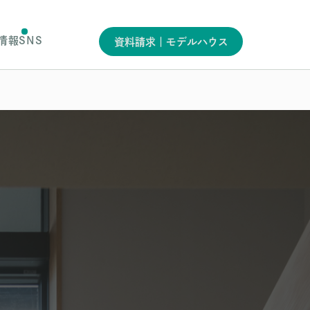
情報
SNS
資料請求｜モデルハウス