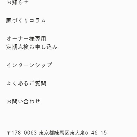
お知らせ
家づくりコラム
オーナー様専用
定期点検お申し込み
インターンシップ
よくあるご質問
お問い合わせ
〒178-0063 東京都練馬区東大泉6-46-15