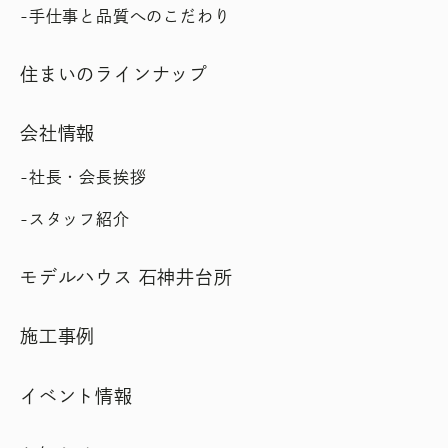
手仕事と品質へのこだわり
住まいのラインナップ
会社情報
社長・会長挨拶
スタッフ紹介
モデルハウス 石神井台所
施工事例
イベント情報