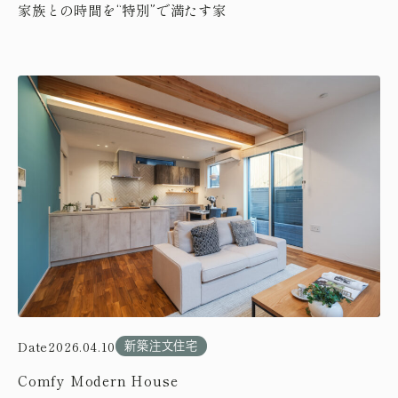
家族との時間を“特別”で満たす家
Date
2026.04.10
新築注文住宅
Comfy Modern House