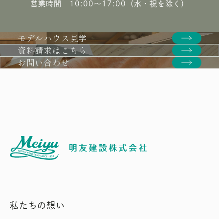
営業時間 10:00〜17:00（水・祝を除く）
モデルハウス見学
資料請求はこちら
お問い合わせ
私たちの想い