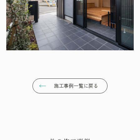
施工事例一覧に戻る