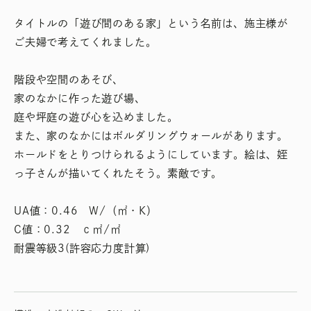
タイトルの「遊び間のある家」という名前は、施主様が
ご夫婦で考えてくれました。
階段や空間のあそび、
家のなかに作った遊び場、
庭や坪庭の遊び心を込めました。
また、家のなかにはボルダリングウォールがあります。
ホールドをとりつけられるようにしています。絵は、姪
っ子さんが描いてくれたそう。素敵です。
UA値：0.46 W/（㎡・K）
C値：0.32 ｃ㎡/㎡
耐震等級3(許容応力度計算)