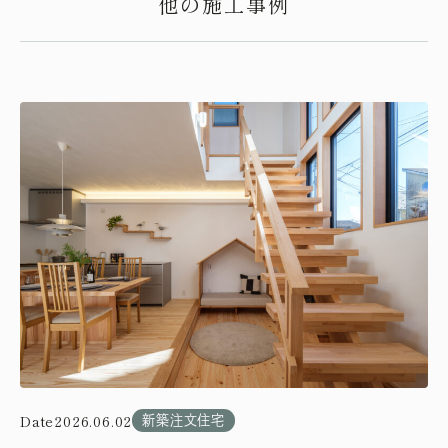
他の施工事例
Date
2026.06.02
新築注文住宅