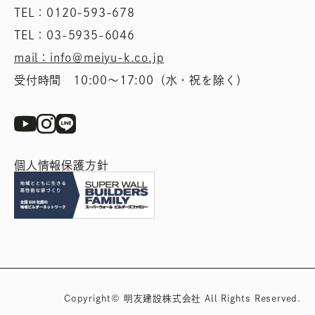
TEL：0120-593-678
TEL：03-5935-6046
mail：info＠meiyu-k.co.jp
受付時間 10:00〜17:00（水・祝を除く）
個人情報保護方針
Copyright© 明友建設株式会社 All Rights Reserved.