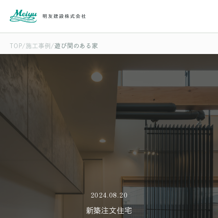
TOP
施工事例
遊び間のある家
2024.08.20
新築注文住宅