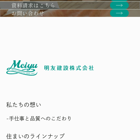
資料請求はこちら
お問い合わせ
私たちの想い
手仕事と品質へのこだわり
住まいのラインナップ