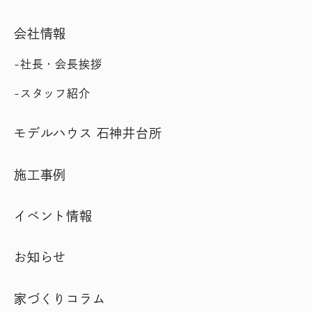
会社情報
社長・会長挨拶
スタッフ紹介
モデルハウス 石神井台所
施工事例
イベント情報
お知らせ
家づくりコラム