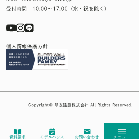
受付時間 10:00〜17:00（水・祝を除く）
個人情報保護方針
Copyright© 明友建設株式会社 All Rights Reserved.
資料請求
モデルハウス
お問い合わせ
メニュー