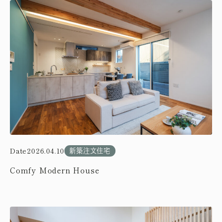
Date
2026.04.10
新築注文住宅
Comfy Modern House