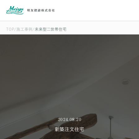
TOP
施工事例
未来型二世帯住宅
2024.08.20
新築注文住宅