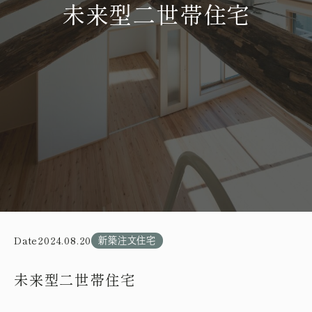
未来型二世帯住宅
Date
2024.08.20
新築注文住宅
未来型二世帯住宅