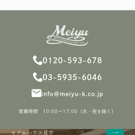
0120-593-678
03-5935-6046
info＠meiyu-k.co.jp
営業時間 10:00〜17:00（水・祝を除く）
モデルハウス見学