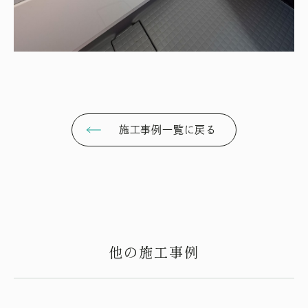
施工事例一覧に戻る
他の施工事例