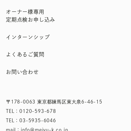
オーナー様専用
定期点検お申し込み
インターンシップ
よくあるご質問
お問い合わせ
〒178-0063 東京都練馬区東大泉6-46-15
TEL：0120-593-678
TEL：03-5935-6046
mail：info＠meiyu-k.co.jp