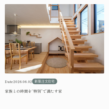
Date
2026.06.02
新築注文住宅
家族との時間を“特別”で満たす家