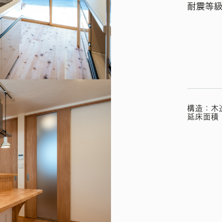
耐震等級
構造：木
延床面積：