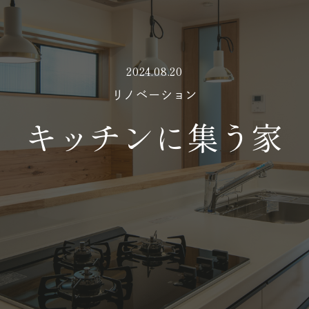
2024.08.20
リノベーション
キッチンに集う家