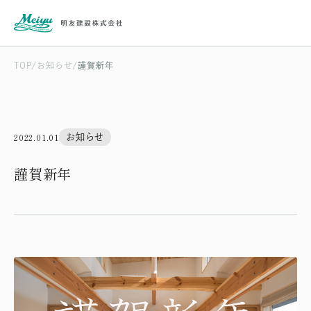
TOP
お知らせ
謹賀新年
2022.01.01
お知らせ
謹賀新年