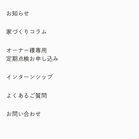
お知らせ
家づくりコラム
オーナー様専用
定期点検お申し込み
インターンシップ
よくあるご質問
お問い合わせ