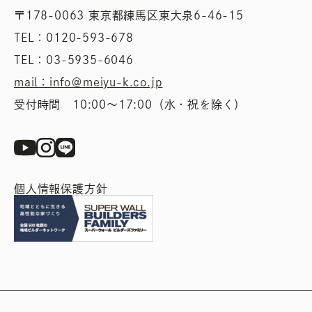
〒178-0063 東京都練馬区東大泉6-46-15
TEL：0120-593-678
TEL：03-5935-6046
mail：info＠meiyu-k.co.jp
受付時間 10:00〜17:00（水・祝を除く）
個人情報保護方針