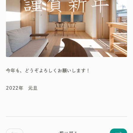
今年も、どうぞよろしくお願いします！
2022年 元旦
一覧に戻る