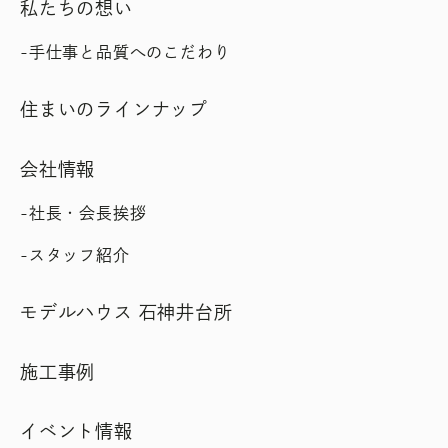
私たちの想い
手仕事と品質へのこだわり
住まいのラインナップ
会社情報
社長・会長挨拶
スタッフ紹介
モデルハウス 石神井台所
施工事例
イベント情報