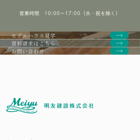
営業時間 10:00〜17:00（水・祝を除く）
モデルハウス見学
資料請求はこちら
お問い合わせ