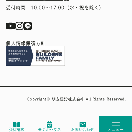
受付時間 10:00〜17:00（水・祝を除く）
個人情報保護方針
Copyright© 明友建設株式会社 All Rights Reserved.
資料請求
モデルハウス
お問い合わせ
メニュー