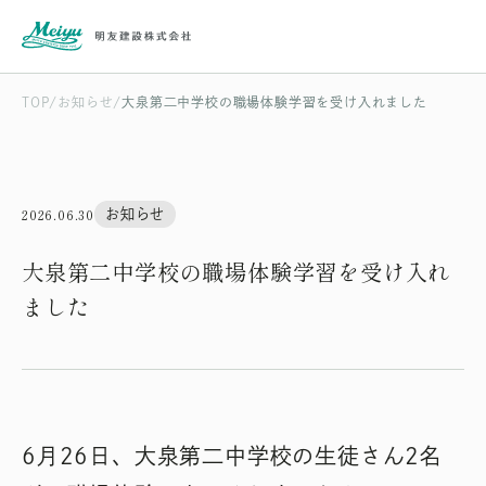
TOP
お知らせ
大泉第二中学校の職場体験学習を受け入れました
2026.06.30
お知らせ
大泉第二中学校の職場体験学習を受け入れ
ました
6月26日、大泉第二中学校の生徒さん2名