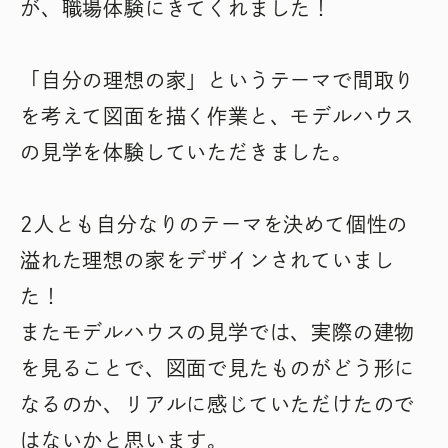
が、職場体験にきてくれました！
「自分の理想の家」というテーマで間取り
を考えて図面を描く作業と、モデルハウス
の見学を体験していただきました。
2人とも自分なりのテーマを決めて個性の
溢れた理想の家をデザインされていまし
た！
またモデルハウスの見学では、実際の建物
を見ることで、図面で見たものがどう形に
なるのか、リアルに感じていただけたので
はないかと思います。