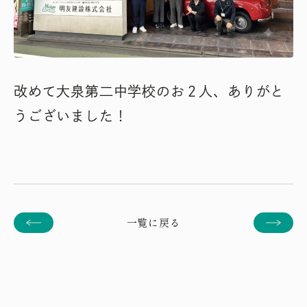
改めて大泉第二中学校のお２人、ありがと
うございました！
一覧に戻る