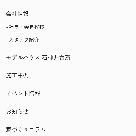
会社情報
社長・会長挨拶
スタッフ紹介
モデルハウス 石神井台所
施工事例
イベント情報
お知らせ
家づくりコラム