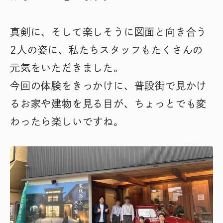
真剣に、そして楽しそうに図面と向き合う
2人の姿に、私たちスタッフもたくさんの
元気をいただきました。
今回の体験をきっかけに、普段街で見かけ
るお家や建物を見る目が、ちょっとでも変
わったら楽しいですね。