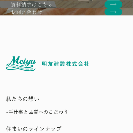
資料請求はこちら
お問い合わせ
私たちの想い
手仕事と品質へのこだわり
住まいのラインナップ