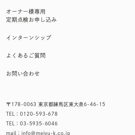
オーナー様専用
定期点検お申し込み
インターンシップ
よくあるご質問
お問い合わせ
〒178-0063 東京都練馬区東大泉6-46-15
TEL：0120-593-678
TEL：03-5935-6046
mail：info＠meiyu-k.co.jp