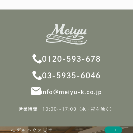
0120-593-678
03-5935-6046
info＠meiyu-k.co.jp
営業時間 10:00〜17:00（水・祝を除く）
モデルハウス見学