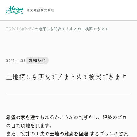
TOP
お知らせ
土地探しも明友で！まとめて検索できます
2023.11.28
お知らせ
土地探しも明友で！まとめて検索できます
希望の家を建てられるか
どうかの判断をし、建築のプロ
の目で現地を見ます。
また、設計の工夫で
土地の難点を回避
するプランの提案