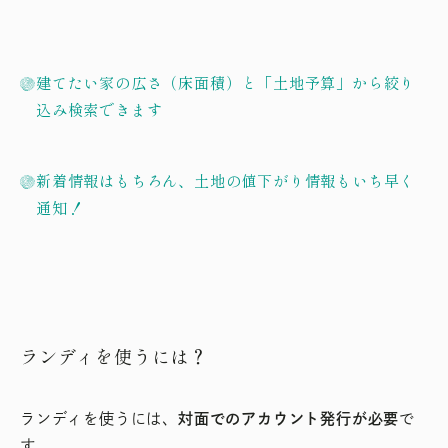
建てたい家の広さ（床面積）と「土地予算」から絞り
込み検索できます
新着情報はもちろん、土地の値下がり情報もいち早く
通知！
ランディを使うには？
ランディを使うには、
対面でのアカウント発行が必要
で
す。