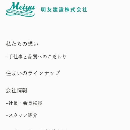
私たちの想い
手仕事と品質へのこだわり
住まいのラインナップ
会社情報
社長・会長挨拶
スタッフ紹介