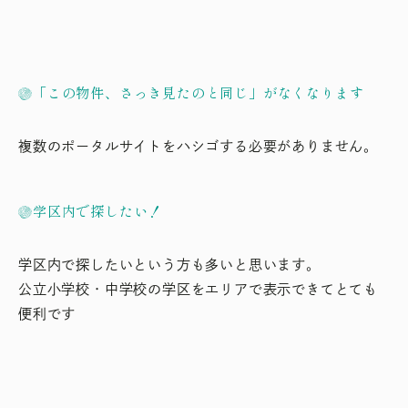
「この物件、さっき見たのと同じ」がなくなります
複数のポータルサイトをハシゴする必要がありません。
学区内で探したい！
学区内で探したいという方も多いと思います。
公立小学校・中学校の学区をエリアで表示できてとても
便利です