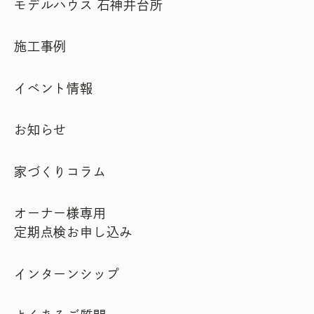
モデルハウス 石神井台所
施工事例
イベント情報
お知らせ
家づくりコラム
オーナー様専用
定期点検お申し込み
インターンシップ