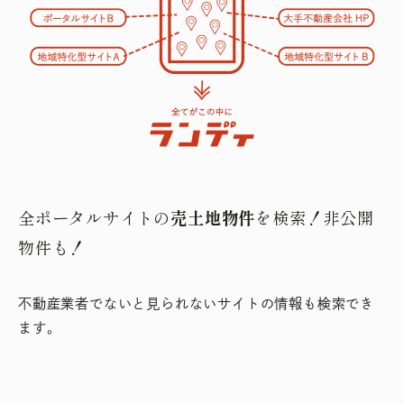
全ポータルサイトの
売土地物件
を検索！非公開
物件も！
不動産業者でないと見られないサイトの情報も検索でき
ます。