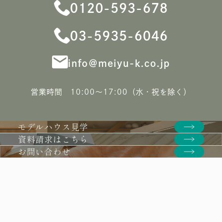
0120-593-678
03-5935-6046
info＠meiyu-k.co.jp
営業時間 10:00〜17:00（水・祝を除く）
モデルハウス見学
資料請求はこちら
お問い合わせ