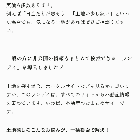
実績も多数あります。
例えば「日当たりが悪そう」「土地が少し狭い」といっ
た場合でも、気になる土地があればぜひご相談くださ
い。
一般の方に非公開の情報もまとめて検索できる「ラン
ディ」を導入しました！
土地を探す場合、ポータルサイトなどを見るかと思いま
すが、このランディは、すべてのサイトから不動産情報
を集めています。いわば、不動産のおまとめサイトで
す。
土地探しのこんなお悩みが、一括検索で解決！