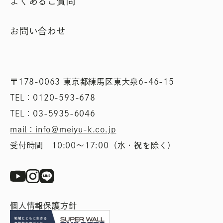
よくあるご質問
お問い合わせ
〒178-0063 東京都練馬区東大泉6-46-15
TEL：0120-593-678
TEL：03-5935-6046
mail：info＠meiyu-k.co.jp
受付時間 10:00〜17:00（水・祝を除く）
個人情報保護方針