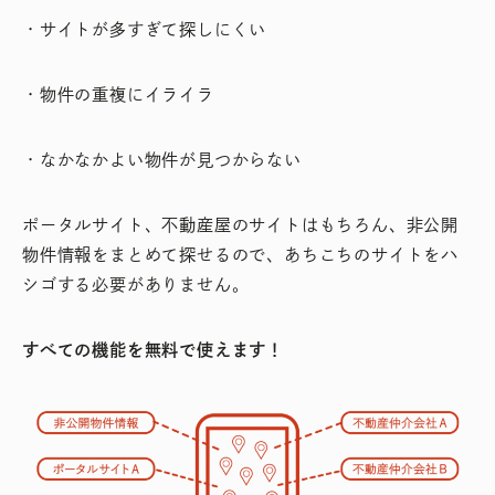
・サイトが多すぎて探しにくい
・物件の重複にイライラ
・なかなかよい物件が見つからない
ポータルサイト、不動産屋のサイトはもちろん、非公開
物件情報をまとめて探せるので、あちこちのサイトをハ
シゴする必要がありません。
すべての機能を無料で使えます！