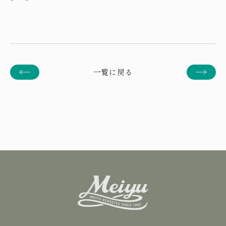
一覧に戻る