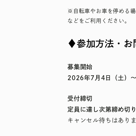
※自転車やお車を停める場
などをご利用ください。
♦
参加方法・お
募集開始
2026年7月4日（土）
受付締切
定員に達し次第締め切
キャンセル待ちはあり