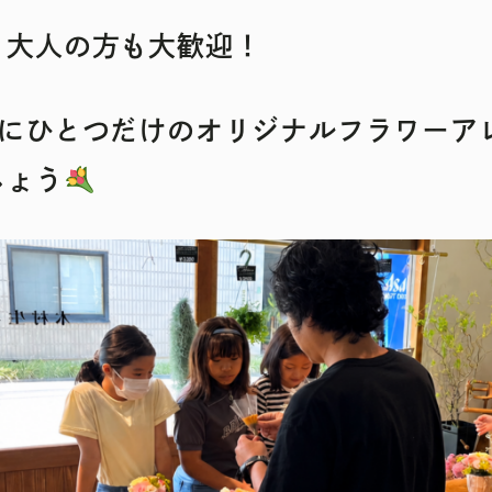
、大人の方も大歓迎！
界にひとつだけのオリジナルフラワーア
しょう