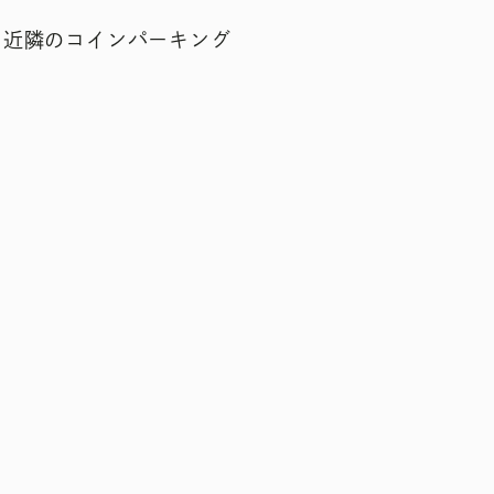
、近隣のコインパーキング