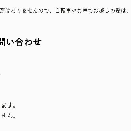
所はありませんので、自転車やお車でお越しの際は
問い合わせ
～
ります
。
ません。