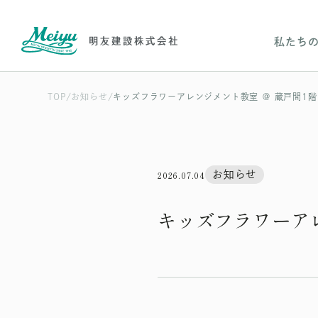
私たち
TOP
お知らせ
キッズフラワーアレンジメント教室 ＠ 蔵戸間1階
2026.07.04
お知らせ
キッズフラワーアレ