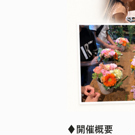
♦
開催概要