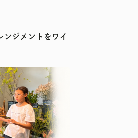
レンジメントをワイ