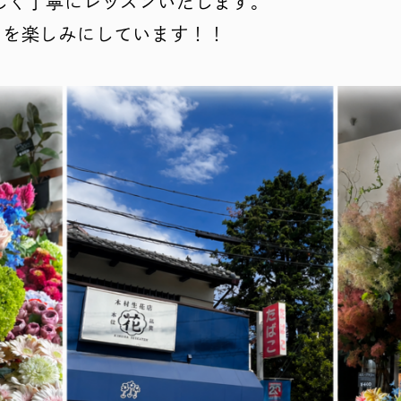
しく丁寧にレッスンいたします。
日を楽しみにしています！！