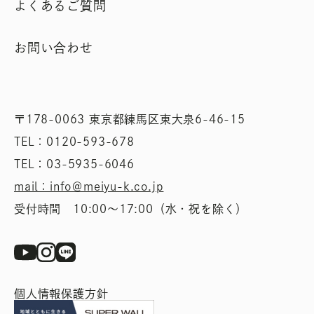
よくあるご質問
お問い合わせ
〒178-0063 東京都練馬区東大泉6-46-15
TEL：0120-593-678
TEL：03-5935-6046
mail：info＠meiyu-k.co.jp
受付時間 10:00〜17:00（水・祝を除く）
個人情報保護方針