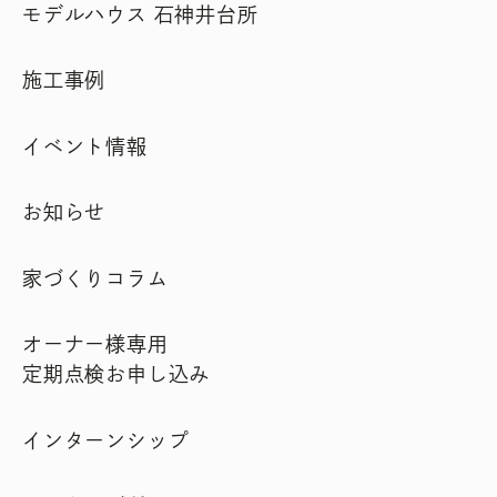
モデルハウス 石神井台所
施工事例
イベント情報
お知らせ
家づくりコラム
オーナー様専用
定期点検お申し込み
インターンシップ