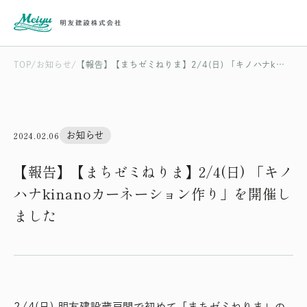
TOP
お知らせ
【報告】【まちゼミねりま】2/4(日) 「キノハナkinanoカーネーション作り」を開催しました
2024.02.06
お知らせ
【報告】【まちゼミねりま】2/4(日) 「キノ
ハナkinanoカーネーション作り」を開催し
ました
2/4(日) 明友建設蔵戸間で初めて「まちゼミねりま」の