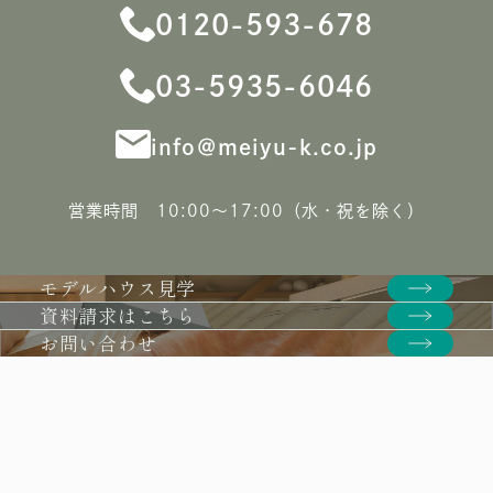
0120-593-678
03-5935-6046
info＠meiyu-k.co.jp
営業時間 10:00〜17:00（水・祝を除く）
モデルハウス見学
資料請求はこちら
お問い合わせ