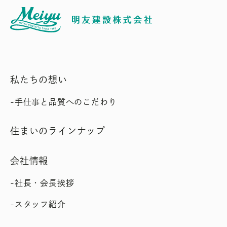
私たちの想い
手仕事と品質へのこだわり
住まいのラインナップ
会社情報
社長・会長挨拶
スタッフ紹介