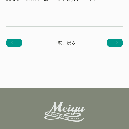
一覧に戻る