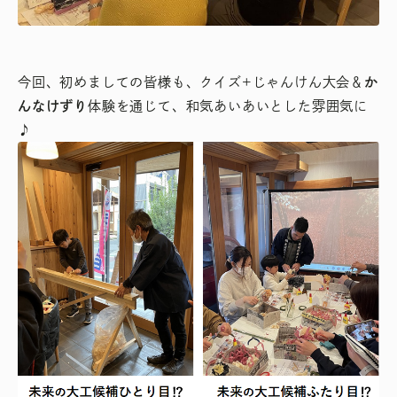
今回、初めましての皆様も、クイズ+じゃんけん大会＆
か
んなけずり
体験を通じて、和気あいあいとした雰囲気に
♪