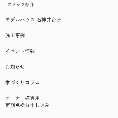
スタッフ紹介
モデルハウス 石神井台所
施工事例
イベント情報
お知らせ
家づくりコラム
オーナー様専用
定期点検お申し込み