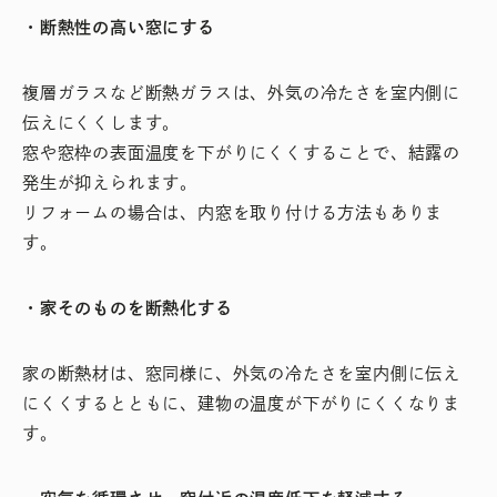
・断熱性の高い窓にする
複層ガラスなど断熱ガラスは、外気の冷たさを室内側に
伝えにくくします。
窓や窓枠の表面温度を下がりにくくすることで、結露の
発生が抑えられます。
リフォームの場合は、内窓を取り付ける方法もありま
す。
・家そのものを断熱化する
家の断熱材は、窓同様に、外気の冷たさを室内側に伝え
にくくするとともに、建物の温度が下がりにくくなりま
す。