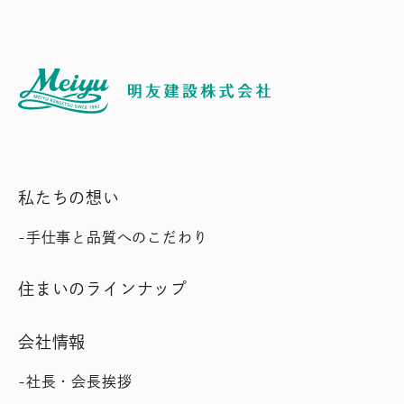
私たちの想い
手仕事と品質へのこだわり
住まいのラインナップ
会社情報
社長・会長挨拶