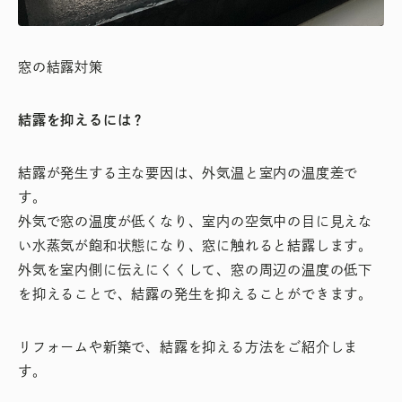
窓の結露対策
結露を抑えるには？
結露が発生する主な要因は、外気温と室内の温度差で
す。
外気で窓の温度が低くなり、室内の空気中の目に見えな
い水蒸気が飽和状態になり、窓に触れると結露します。
外気を室内側に伝えにくくして、窓の周辺の温度の低下
を抑えることで、結露の発生を抑えることができます。
リフォームや新築で、結露を抑える方法をご紹介しま
す。