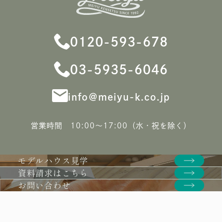
0120-593-678
03-5935-6046
info＠meiyu-k.co.jp
営業時間 10:00〜17:00（水・祝を除く）
モデルハウス見学
資料請求はこちら
お問い合わせ