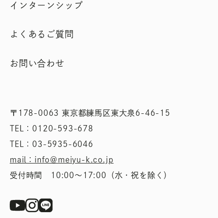
インターンシップ
よくあるご質問
お問い合わせ
〒178-0063 東京都練馬区東大泉6-46-15
TEL：0120-593-678
TEL：03-5935-6046
mail：info＠meiyu-k.co.jp
受付時間 10:00〜17:00（水・祝を除く）