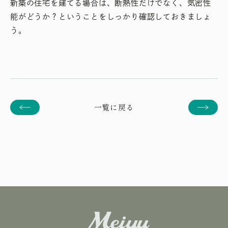
新築の住宅を建てる場合は、断熱性だけでなく、気密性
能がどうか？ということをしっかり確認しておきましょ
う。
一覧に戻る