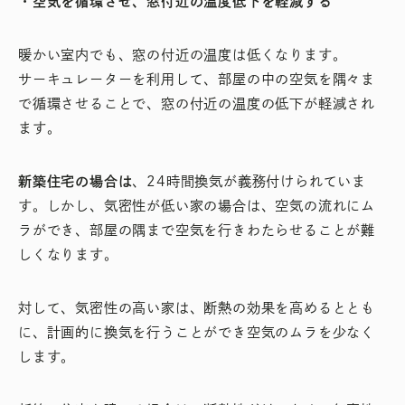
・空気を循環させ、窓付近の温度低下を軽減する
暖かい室内でも、窓の付近の温度は低くなります。
サーキュレーターを利用して、部屋の中の空気を隅々ま
で循環させることで、窓の付近の温度の低下が軽減され
ます。
新築住宅の場合は
、24時間換気が義務付けられていま
す。しかし、気密性が低い家の場合は、空気の流れにム
ラができ、部屋の隅まで空気を行きわたらせることが難
しくなります。
対して、気密性の高い家は、断熱の効果を高めるととも
に、計画的に換気を行うことができ空気のムラを少なく
します。