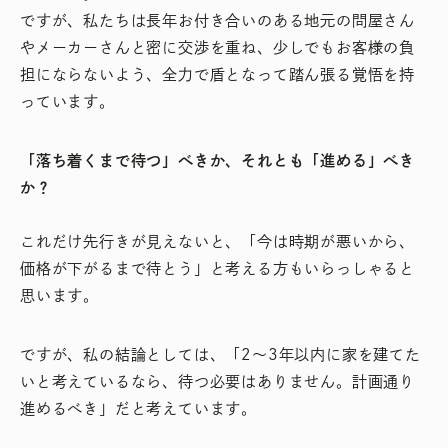
ですが、私たちは長年お付き合いのある地元の問屋さん
やメーカーさんと密に交渉を重ね、少しでもお客様の負
担にならないよう、全力で盾となって踏ん張る覚悟を持
っています。
「落ち着くまで待つ」べきか、それとも「進める」べき
か？
これだけ先行きが見えないと、「今は時期が悪いから、
価格が下がるまで待とう」と考える方もいらっしゃると
思います。
ですが、私の結論としては、「2〜3年以内に家を建てた
いと考えているなら、待つ必要はありません。計画通り
進めるべき」だと考えています。