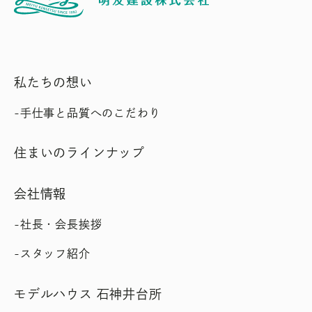
私たちの想い
手仕事と品質へのこだわり
住まいのラインナップ
会社情報
社長・会長挨拶
スタッフ紹介
モデルハウス 石神井台所