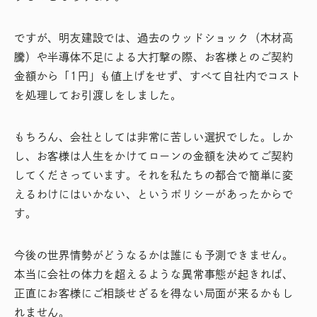
ですが、明友建設では、過去のウッドショック（木材高
騰）や半導体不足による大打撃の際、お客様とのご契約
金額から「1円」も値上げをせず、すべて自社内でコスト
を処理してお引渡しをしました。
もちろん、会社としては非常に苦しい選択でした。しか
し、お客様は人生をかけてローンの金額を決めてご契約
してくださっています。それを私たちの都合で簡単に変
えるわけにはいかない、というポリシーがあったからで
す。
今後の世界情勢がどうなるかは誰にも予測できません。
本当に会社の体力を超えるような異常事態が起きれば、
正直にお客様にご相談せざるを得ない局面が来るかもし
れません。