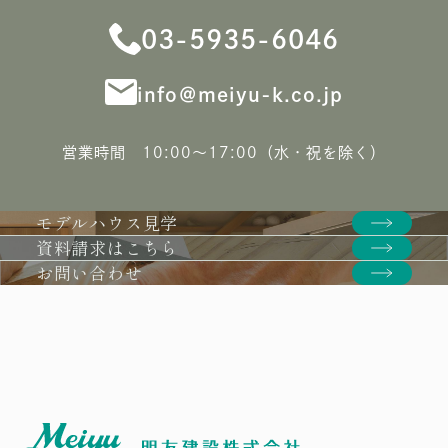
03-5935-6046
info＠meiyu-k.co.jp
営業時間 10:00〜17:00（水・祝を除く）
モデルハウス見学
資料請求はこちら
お問い合わせ