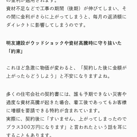
の金利が適用されます。
資材不足などで工事の期間（後期）が伸びてしまい、そ
の間に金利がさらに上がってしまうと、毎月の返済額に
ダイレクトに影響してしまうのです。
明友建設がウッドショックや資材高騰時に守り抜いた
「約束」
これほど急激に物価が変わると、「契約した後に金額が
上がったらどうしよう」と不安になりますよね。
多くの住宅会社の契約書には、誰も予期できない災害や
過度な資材高騰が起きた場合、着工後であってもお客様
に増額を要請できる特約が含まれています。
実際に、契約後に「すいません、上がってしまったので
プラス300万円になります」と言われたという話を耳に
することもあります。