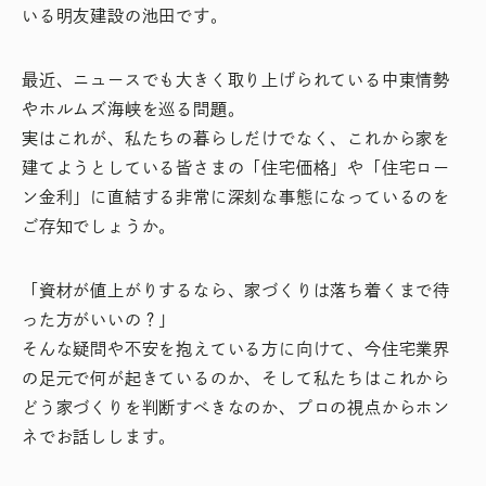
いる明友建設の池田です。
最近、ニュースでも大きく取り上げられている中東情勢
やホルムズ海峡を巡る問題。
実はこれが、私たちの暮らしだけでなく、これから家を
建てようとしている皆さまの「住宅価格」や「住宅ロー
ン金利」に直結する非常に深刻な事態になっているのを
ご存知でしょうか。
「資材が値上がりするなら、家づくりは落ち着くまで待
った方がいいの？」
そんな疑問や不安を抱えている方に向けて、今住宅業界
の足元で何が起きているのか、そして私たちはこれから
どう家づくりを判断すべきなのか、プロの視点からホン
ネでお話しします。