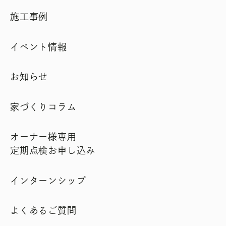
施工事例
イベント情報
お知らせ
家づくりコラム
オーナー様専用
定期点検お申し込み
インターンシップ
よくあるご質問