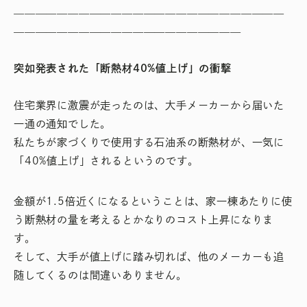
＿＿＿＿＿＿＿＿＿＿＿＿＿＿＿＿＿＿＿＿＿＿＿＿＿
＿＿＿＿＿＿＿＿＿＿＿＿＿＿＿＿＿＿＿＿＿
突如発表された「断熱材40%値上げ」の衝撃
住宅業界に激震が走ったのは、大手メーカーから届いた
一通の通知でした。
私たちが家づくりで使用する石油系の断熱材が、一気に
「40%値上げ」されるというのです。
金額が1.5倍近くになるということは、家一棟あたりに使
う断熱材の量を考えるとかなりのコスト上昇になりま
す。
そして、大手が値上げに踏み切れば、他のメーカーも追
随してくるのは間違いありません。