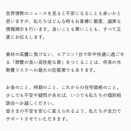
世界情勢のニュースを見ると不安になることも多いかと
思いますが、私たちはどんな時もお客様に都度、誠実な
情報開示を行います。良いことも悪いことも、すべて正
直にお伝えします。
資材の高騰に負けない、エアコン1台で年中快適に過ごせ
る「燃費の良い高性能な家」をつくることは、将来の光
熱費リスクへの最大の防衛策でもあります。
お金のこと、時期のこと、これからの住宅価格のこと。
少しでも不安や疑問があれば、いつでも私たちの個別相
談会へお越しください。
皆さまの不安を安心に変えられるよう、私たちが全力で
サポートさせていただきます。