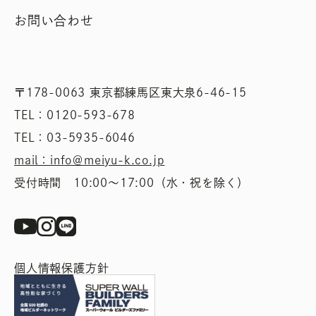
お問い合わせ
〒178-0063 東京都練馬区東大泉6-46-15
TEL：0120-593-678
TEL：03-5935-6046
mail：info＠meiyu-k.co.jp
受付時間 10:00〜17:00（水・祝を除く）
個人情報保護方針