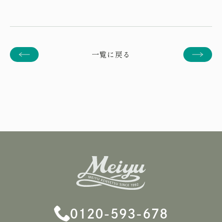
一覧に戻る
0120-593-678