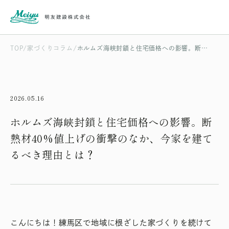
TOP
家づくりコラム
ホルムズ海峡封鎖と住宅価格への影響。断熱材40%値上げの衝撃のなか、今家を建てるべき理由とは？
2026.05.16
ホルムズ海峡封鎖と住宅価格への影響。断
熱材40%値上げの衝撃のなか、今家を建て
るべき理由とは？
こんにちは！練馬区で地域に根ざした家づくりを続けて